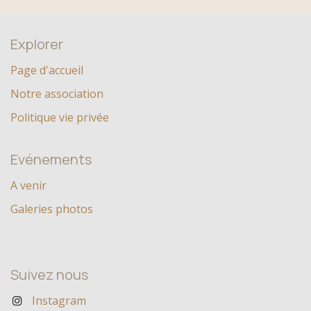
Explorer
Page d'accueil
Notre association
Politique vie privée
Evénements
A venir
Galeries photos
Suivez nous
Instagram