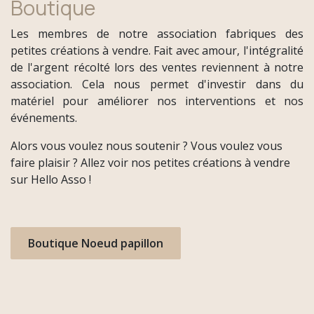
Boutique
Les membres de notre association fabriques des
petites créations à vendre. Fait avec amour, l'intégralité
de l'argent récolté lors des ventes reviennent à notre
association. Cela nous permet d'investir dans du
matériel pour améliorer nos interventions et nos
événements.
Alors vous voulez nous soutenir ? Vous voulez vous
faire plaisir ? Allez voir nos petites créations à vendre
sur Hello Asso !
Boutique Noeud papillon